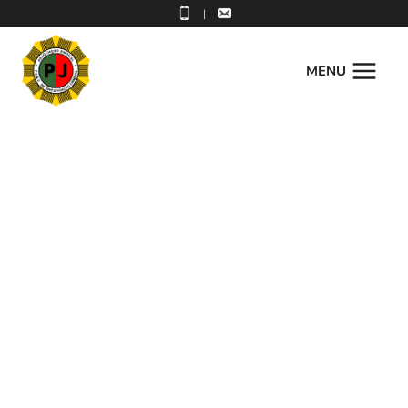
|
MENU