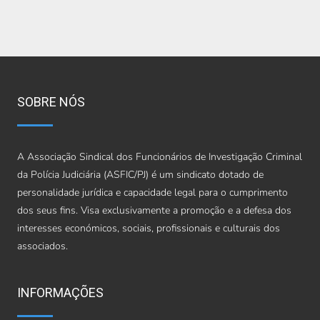
SOBRE NÓS
A Associação Sindical dos Funcionários de Investigação Criminal
da Polícia Judiciária (ASFIC/PJ) é um sindicato dotado de
personalidade jurídica e capacidade legal para o cumprimento
dos seus fins. Visa exclusivamente a promoção e a defesa dos
interesses económicos, sociais, profissionais e culturais dos
associados.
INFORMAÇÕES