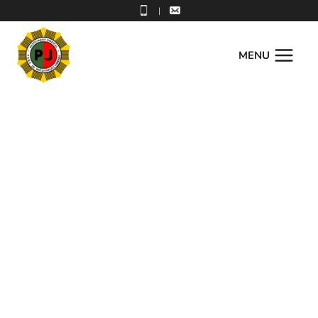
|
MENU