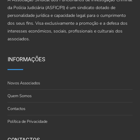
da Polícia Judiciária (ASFIC/PJ) é um sindicato dotado de
personalidade jurídica e capacidade legal para o cumprimento
dos seus fins. Visa exclusivamente a promoção e a defesa dos
interesses económicos, sociais, profissionais e culturais dos
associados.
INFORMAÇÕES
Novos Associados
Quem Somos
Contactos
Política de Privacidade
CONTACTOS