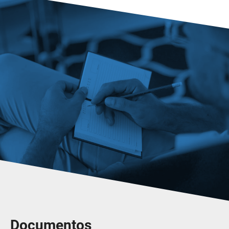
Documentos