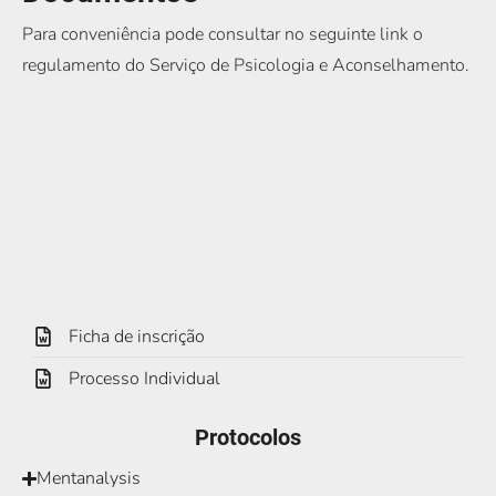
Para conveniência pode consultar no seguinte link o
regulamento do Serviço de Psicologia e Aconselhamento.
Ficha de inscrição
Processo Individual
Protocolos
Mentanalysis