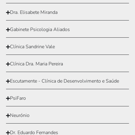
Dra. Elisabete Miranda
Gabinete Psicologia Aliados
Clínica Sandrine Vale
Clínica Dra. Maria Pereira
Escutamente - Clínica de Desenvolvimento e Saúde
PsiFaro
Neurónio
Dr. Eduardo Fernandes