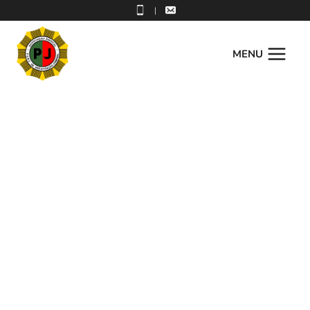
|
MENU