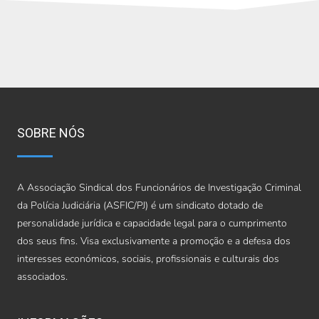
SOBRE NÓS
A Associação Sindical dos Funcionários de Investigação Criminal
da Polícia Judiciária (ASFIC/PJ) é um sindicato dotado de
personalidade jurídica e capacidade legal para o cumprimento
dos seus fins. Visa exclusivamente a promoção e a defesa dos
interesses económicos, sociais, profissionais e culturais dos
associados.