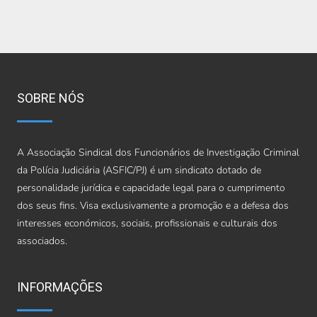
SOBRE NÓS
A Associação Sindical dos Funcionários de Investigação Criminal
da Polícia Judiciária (ASFIC/PJ) é um sindicato dotado de
personalidade jurídica e capacidade legal para o cumprimento
dos seus fins. Visa exclusivamente a promoção e a defesa dos
interesses económicos, sociais, profissionais e culturais dos
associados.
INFORMAÇÕES