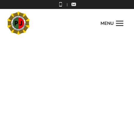
|
MENU