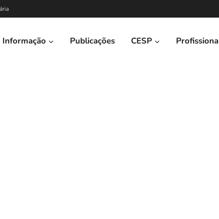
ária
Informação
Publicações
CESP
Profissiona