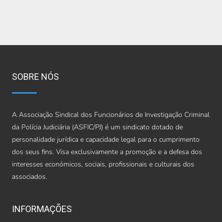
SOBRE NÓS
A Associação Sindical dos Funcionários de Investigação Criminal
da Polícia Judiciária (ASFIC/PJ) é um sindicato dotado de
personalidade jurídica e capacidade legal para o cumprimento
dos seus fins. Visa exclusivamente a promoção e a defesa dos
interesses económicos, sociais, profissionais e culturais dos
associados.
INFORMAÇÕES