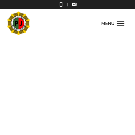
|
MENU