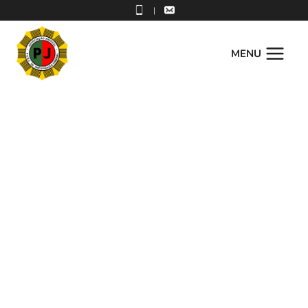
|
MENU