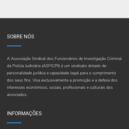
SOBRE NÓS
A Associação Sindical dos Funcionários de Investigação Criminal
da Polícia Judiciária (ASFIC/PJ) é um sindicato dotado de
personalidade jurídica e capacidade legal para o cumprimento
dos seus fins. Visa exclusivamente a promoção e a defesa dos
interesses económicos, sociais, profissionais e culturais dos
associados.
INFORMAÇÕES