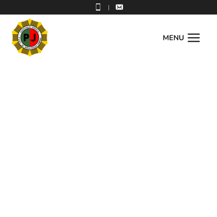
|
MENU