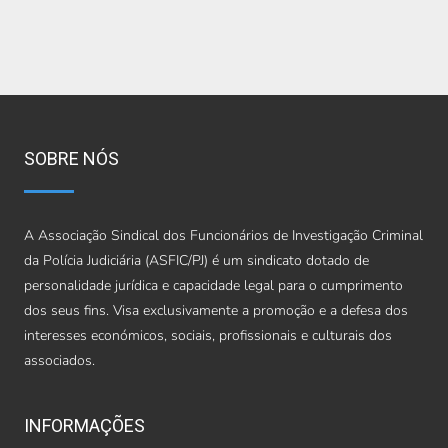
SOBRE NÓS
A Associação Sindical dos Funcionários de Investigação Criminal
da Polícia Judiciária (ASFIC/PJ) é um sindicato dotado de
personalidade jurídica e capacidade legal para o cumprimento
dos seus fins. Visa exclusivamente a promoção e a defesa dos
interesses económicos, sociais, profissionais e culturais dos
associados.
INFORMAÇÕES