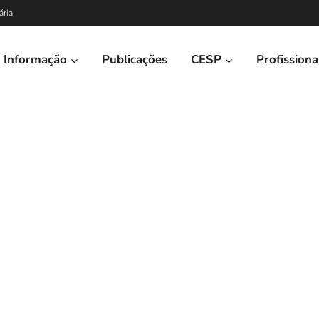
ária
Informação
Publicações
CESP
Profissiona