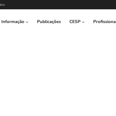
ária
Informação
Publicações
CESP
Profissiona