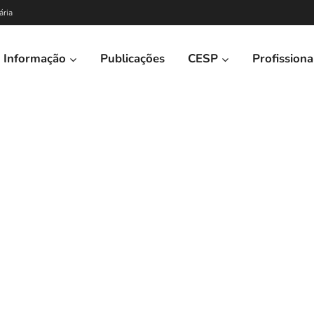
ária
Informação
Publicações
CESP
Profissiona