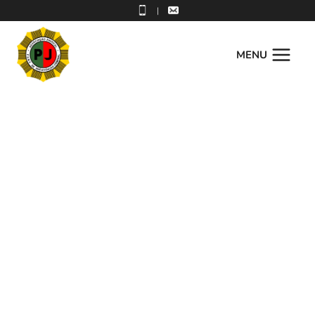
|
MENU