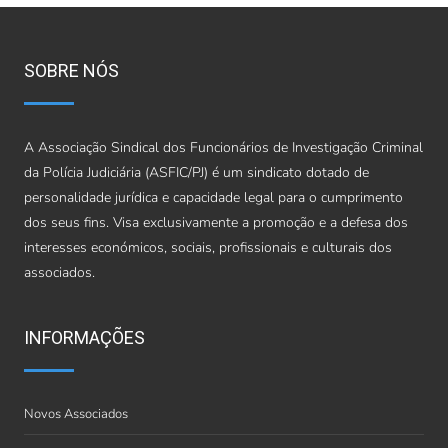
SOBRE NÓS
A Associação Sindical dos Funcionários de Investigação Criminal
da Polícia Judiciária (ASFIC/PJ) é um sindicato dotado de
personalidade jurídica e capacidade legal para o cumprimento
dos seus fins. Visa exclusivamente a promoção e a defesa dos
interesses económicos, sociais, profissionais e culturais dos
associados.
INFORMAÇÕES
Novos Associados