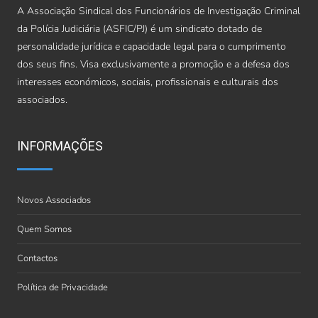
A Associação Sindical dos Funcionários de Investigação Criminal
da Polícia Judiciária (ASFIC/PJ) é um sindicato dotado de
personalidade jurídica e capacidade legal para o cumprimento
dos seus fins. Visa exclusivamente a promoção e a defesa dos
interesses económicos, sociais, profissionais e culturais dos
associados.
INFORMAÇÕES
Novos Associados
Quem Somos
Contactos
Política de Privacidade