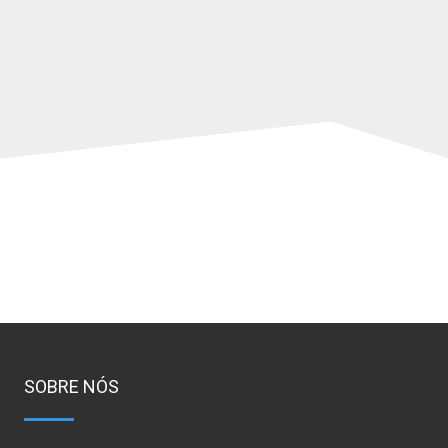
SOBRE NÓS