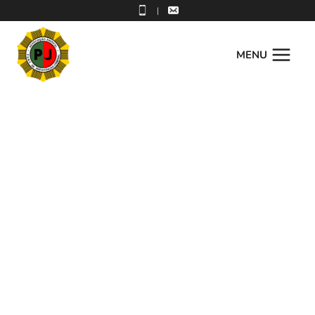
|
MENU