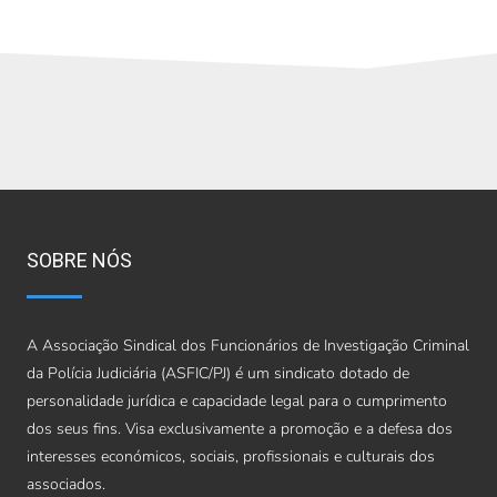
SOBRE NÓS
A Associação Sindical dos Funcionários de Investigação Criminal
da Polícia Judiciária (ASFIC/PJ) é um sindicato dotado de
personalidade jurídica e capacidade legal para o cumprimento
dos seus fins. Visa exclusivamente a promoção e a defesa dos
interesses económicos, sociais, profissionais e culturais dos
associados.