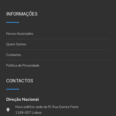
INFORMAÇÕES
Novos Associados
Quem Somos
Contactos
Política de Privacidade
CONTACTOS
Direção Nacional
Novo edifício-sede da PJ, Rua Gomes Freire
1169-007 Lisboa