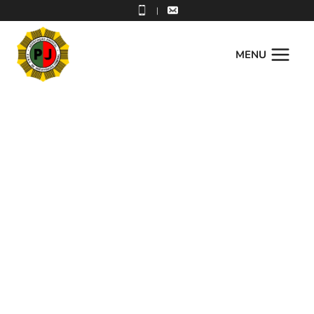
|
MENU