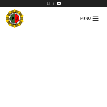
|
MENU