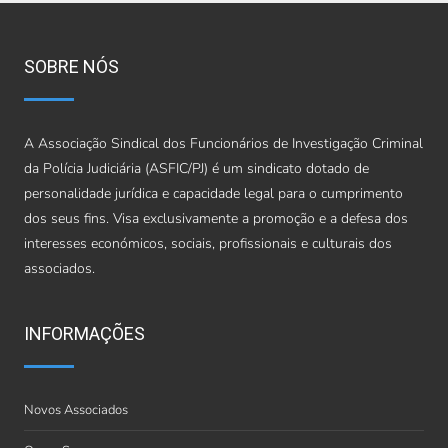
SOBRE NÓS
A Associação Sindical dos Funcionários de Investigação Criminal
da Polícia Judiciária (ASFIC/PJ) é um sindicato dotado de
personalidade jurídica e capacidade legal para o cumprimento
dos seus fins. Visa exclusivamente a promoção e a defesa dos
interesses económicos, sociais, profissionais e culturais dos
associados.
INFORMAÇÕES
Novos Associados