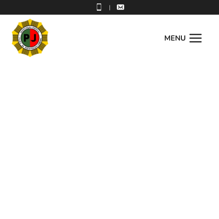
|
MENU