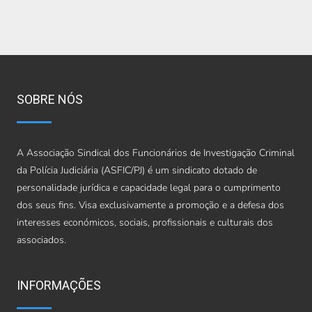
SOBRE NÓS
A Associação Sindical dos Funcionários de Investigação Criminal
da Polícia Judiciária (ASFIC/PJ) é um sindicato dotado de
personalidade jurídica e capacidade legal para o cumprimento
dos seus fins. Visa exclusivamente a promoção e a defesa dos
interesses económicos, sociais, profissionais e culturais dos
associados.
INFORMAÇÕES