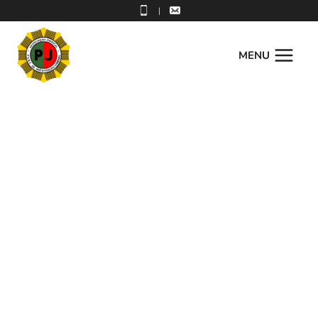
|
MENU