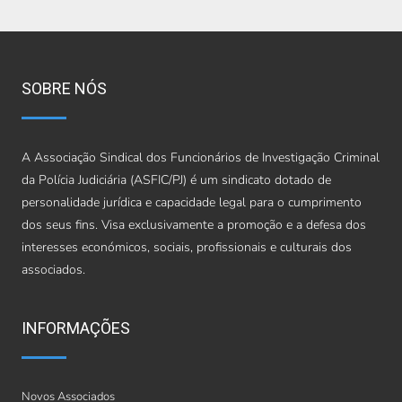
SOBRE NÓS
A Associação Sindical dos Funcionários de Investigação Criminal
da Polícia Judiciária (ASFIC/PJ) é um sindicato dotado de
personalidade jurídica e capacidade legal para o cumprimento
dos seus fins. Visa exclusivamente a promoção e a defesa dos
interesses económicos, sociais, profissionais e culturais dos
associados.
INFORMAÇÕES
Novos Associados