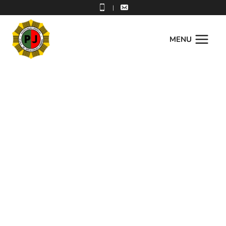
|
MENU