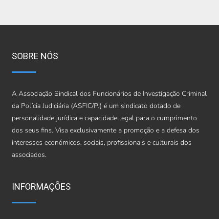
SOBRE NÓS
A Associação Sindical dos Funcionários de Investigação Criminal
da Polícia Judiciária (ASFIC/PJ) é um sindicato dotado de
personalidade jurídica e capacidade legal para o cumprimento
dos seus fins. Visa exclusivamente a promoção e a defesa dos
interesses económicos, sociais, profissionais e culturais dos
associados.
INFORMAÇÕES