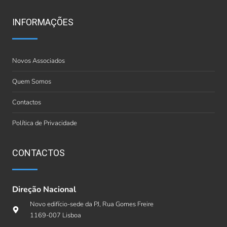
INFORMAÇÕES
Novos Associados
Quem Somos
Contactos
Política de Privacidade
CONTACTOS
Direção Nacional
Novo edifício-sede da PJ, Rua Gomes Freire
1169-007 Lisboa