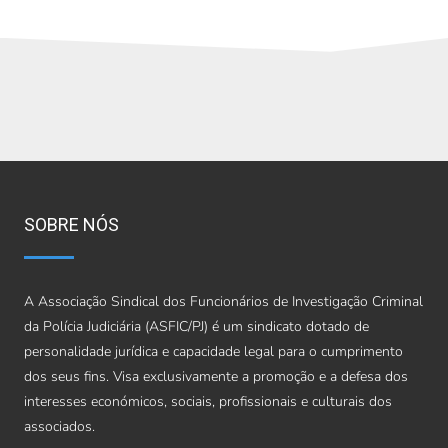
SOBRE NÓS
A Associação Sindical dos Funcionários de Investigação Criminal
da Polícia Judiciária (ASFIC/PJ) é um sindicato dotado de
personalidade jurídica e capacidade legal para o cumprimento
dos seus fins. Visa exclusivamente a promoção e a defesa dos
interesses económicos, sociais, profissionais e culturais dos
associados.