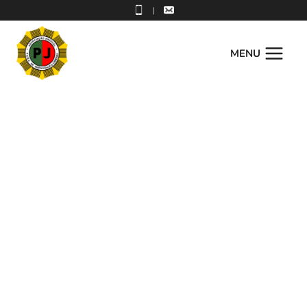
|
MENU