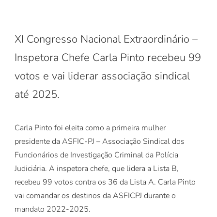
XI Congresso Nacional Extraordinário –
Inspetora Chefe Carla Pinto recebeu 99
votos e vai liderar associação sindical
até 2025.
Carla Pinto foi eleita como a primeira mulher
presidente da ASFIC-PJ – Associação Sindical dos
Funcionários de Investigação Criminal da Polícia
Judiciária. A inspetora chefe, que lidera a Lista B,
recebeu 99 votos contra os 36 da Lista A. Carla Pinto
vai comandar os destinos da ASFICPJ durante o
mandato 2022-2025.