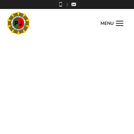
|
MENU