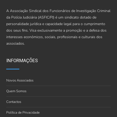
A Associação Sindical dos Funcionários de Investigação Criminal
da Polícia Judiciária (ASFIC/PJ) é um sindicato dotado de
personalidade jurídica e capacidade legal para o cumprimento
dos seus fins. Visa exclusivamente a promoção e a defesa dos
interesses económicos, sociais, profissionais e culturais dos
associados.
INFORMAÇÕES
Novos Associados
Quem Somos
Contactos
Política de Privacidade