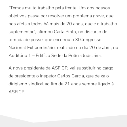
“Temos muito trabalho pela frente. Um dos nossos
objetivos passa por resolver um problema grave, que
nos afeta a todos há mais de 20 anos, que é o trabalho
suplementar”, afirmou Carla Pinto, no discurso de
tomada de posse, que encerrou o XI Congresso
Nacional Extraordinário, realizado no dia 20 de abril, no
Auditório 1 – Edifício Sede da Polícia Judiciária.
A nova presidente da ASFICPJ vai substituir no cargo
de presidente o inspetor Carlos Garcia, que deixa o
dirigismo sindical ao fim de 21 anos sempre ligado à
ASFICPJ.