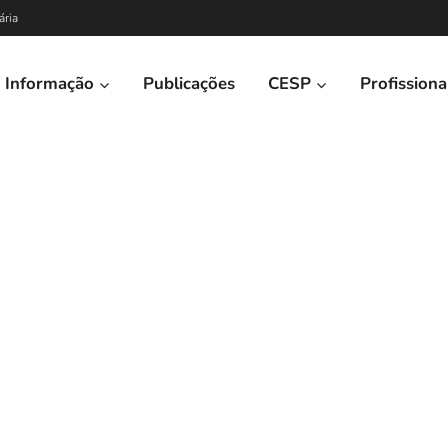
ária
Informação
Publicações
CESP
Profissiona