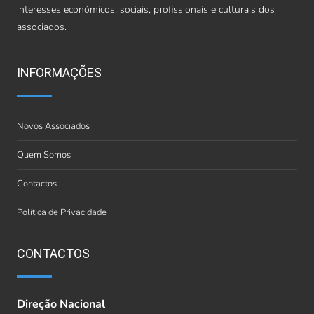
interesses económicos, sociais, profissionais e culturais dos
associados.
INFORMAÇÕES
Novos Associados
Quem Somos
Contactos
Política de Privacidade
CONTACTOS
Direção Nacional