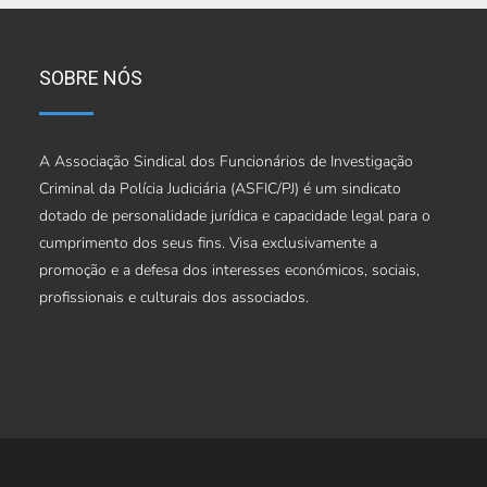
SOBRE NÓS
A Associação Sindical dos Funcionários de Investigação
Criminal da Polícia Judiciária (ASFIC/PJ) é um sindicato
dotado de personalidade jurídica e capacidade legal para o
cumprimento dos seus fins. Visa exclusivamente a
promoção e a defesa dos interesses económicos, sociais,
profissionais e culturais dos associados.