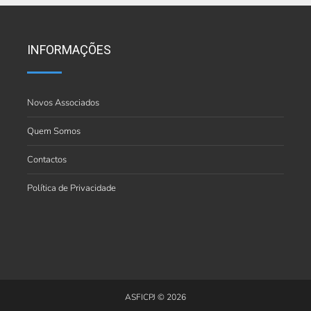
INFORMAÇÕES
Novos Associados
Quem Somos
Contactos
Política de Privacidade
ASFICPJ © 2026