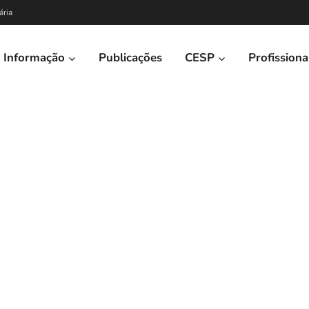
ária
Informação
Publicações
CESP
Profissiona